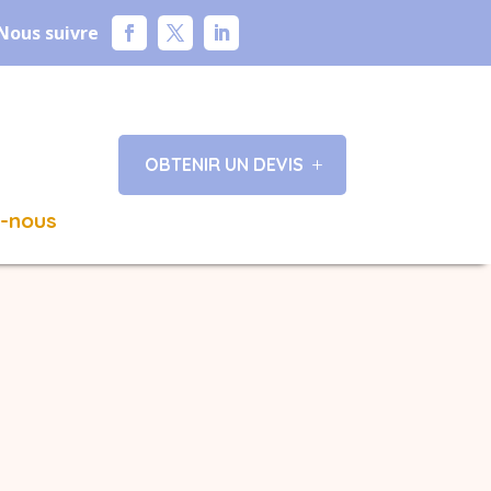
Nous suivre
OBTENIR UN DEVIS
z-nous