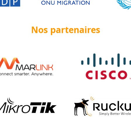
Nos partenaires