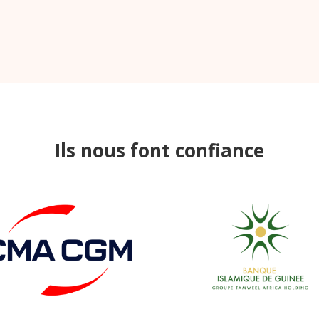
Ils nous font confiance