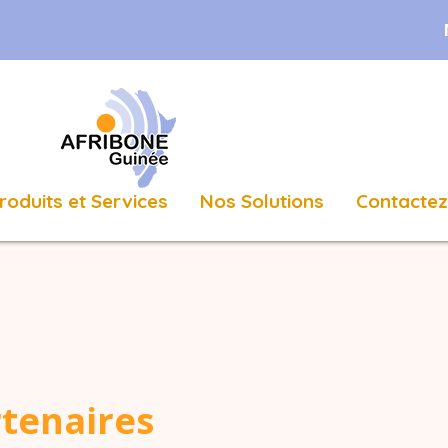
roduits et Services
Nos Solutions
Contacte
rtenaires