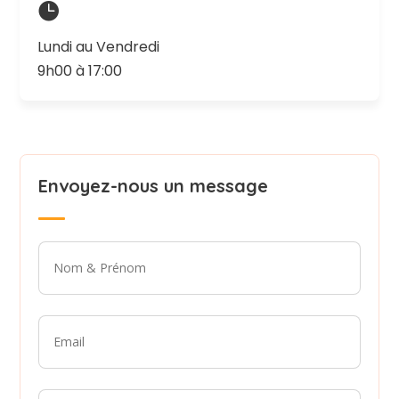

Lundi au Vendredi
9h00 à 17:00
Envoyez-nous un message