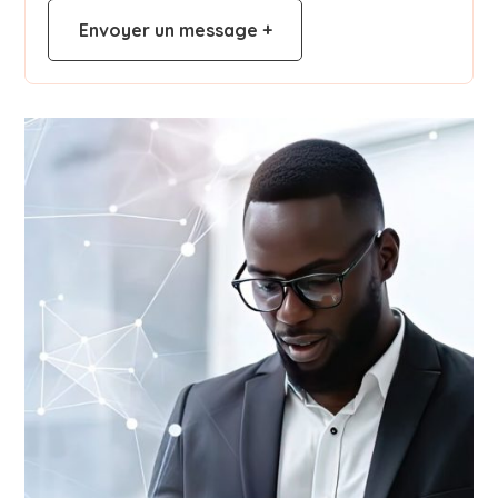
Envoyer un message +