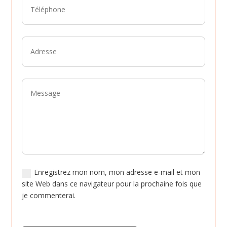
Enregistrez mon nom, mon adresse e-mail et mon
site Web dans ce navigateur pour la prochaine fois que
je commenterai.