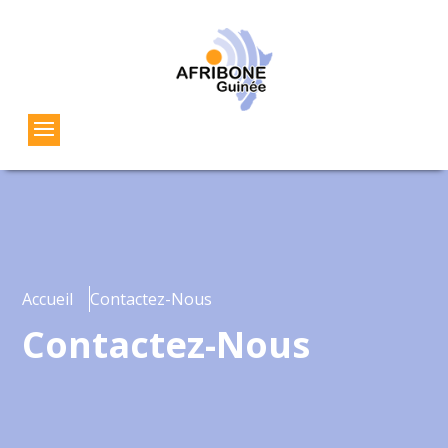
Accueil
Contactez-Nous
Contactez-Nous