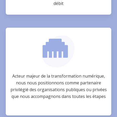
débit

Acteur majeur de la transformation numérique,
nous nous positionnons comme partenaire
privilégié des organisations publiques ou privées
que nous accompagnons dans toutes les étapes