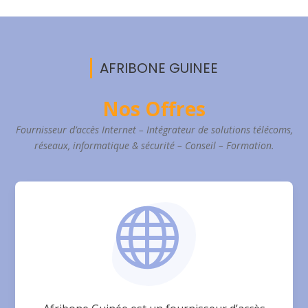
AFRIBONE GUINEE
Nos Offres
Fournisseur d’accès Internet – Intégrateur de solutions télécoms,
réseaux, informatique & sécurité – Conseil – Formation.
