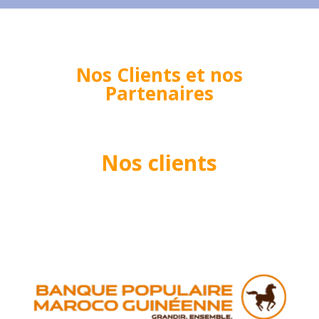
Nos Clients et nos
Partenaires
Nos clients