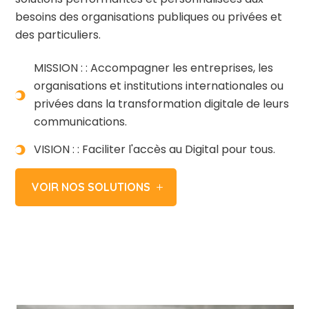
besoins des organisations publiques ou privées et
des particuliers.
MISSION : : Accompagner les entreprises, les
organisations et institutions internationales ou

privées dans la transformation digitale de leurs
communications.
VISION : : Faciliter l'accès au Digital pour tous.

VOIR NOS SOLUTIONS