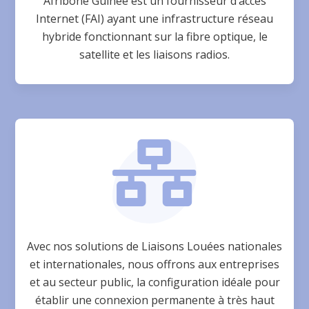
Afribone Guinée est un fournisseur d’accès
Internet (FAI) ayant une infrastructure réseau
hybride fonctionnant sur la fibre optique, le
satellite et les liaisons radios.

Avec nos solutions de Liaisons Louées nationales
et internationales, nous offrons aux entreprises
et au secteur public, la configuration idéale pour
établir une connexion permanente à très haut