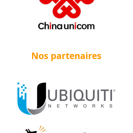
Nos partenaires