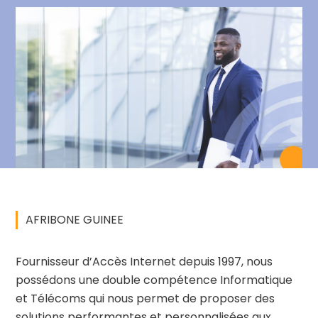
AFRIBONE GUINEE
Fournisseur d’Accès Internet depuis 1997, nous
possédons une double compétence Informatique
et Télécoms qui nous permet de proposer des
solutions performantes et personnalisées aux