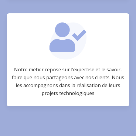

Notre métier repose sur l’expertise et le savoir-
faire que nous partageons avec nos clients. Nous
les accompagnons dans la réalisation de leurs
projets technologiques